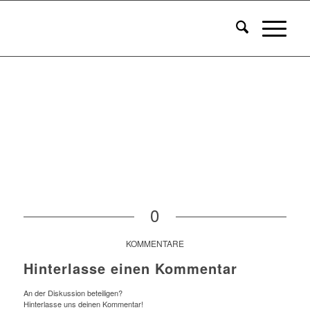
0
KOMMENTARE
Hinterlasse einen Kommentar
An der Diskussion beteiligen?
Hinterlasse uns deinen Kommentar!