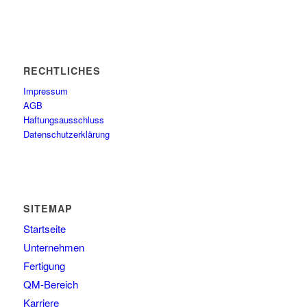
RECHTLICHES
Impressum
AGB
Haftungsausschluss
Datenschutzerklärung
SITEMAP
Startseite
Unternehmen
Fertigung
QM-Bereich
Karriere