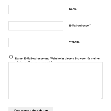
*
Name
*
E-Mail-Adresse
Website
Name, E-Mail-Adresse und Website in diesem Browser für meinen
nächsten Kommentar speichern.