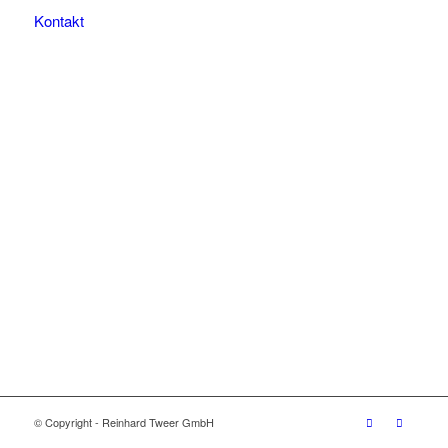
Kontakt
© Copyright - Reinhard Tweer GmbH