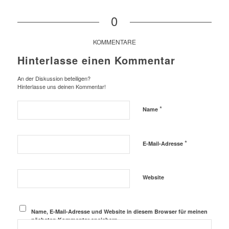
0
KOMMENTARE
Hinterlasse einen Kommentar
An der Diskussion beteiligen?
Hinterlasse uns deinen Kommentar!
*
Name
*
E-Mail-Adresse
Website
Name, E-Mail-Adresse und Website in diesem Browser für meinen
nächsten Kommentar speichern.