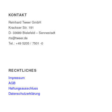
KONTAKT
Reinhard Tweer GmbH
Krackser Str. 191
D- 33689 Bielefeld – Sennestadt
rts@tweer.de
Tel.: +49 5205 / 7501 -0
RECHTLICHES
Impressum
AGB
Haftungsausschluss
Datenschutzerklärung