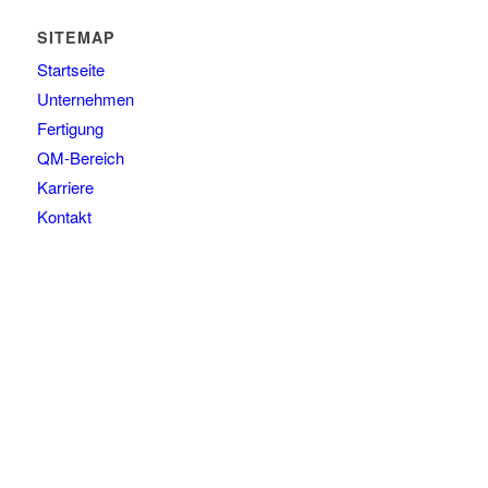
SITEMAP
Startseite
Unternehmen
Fertigung
QM-Bereich
Karriere
Kontakt