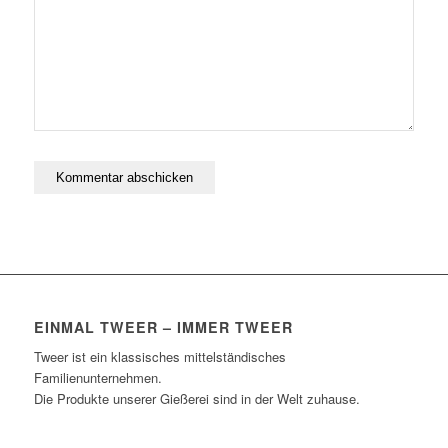
EINMAL TWEER – IMMER TWEER
Tweer ist ein klassisches mittelständisches
Familienunternehmen.
Die Produkte unserer Gießerei sind in der Welt zuhause.