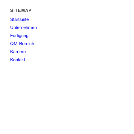
SITEMAP
Startseite
Unternehmen
Fertigung
QM-Bereich
Karriere
Kontakt