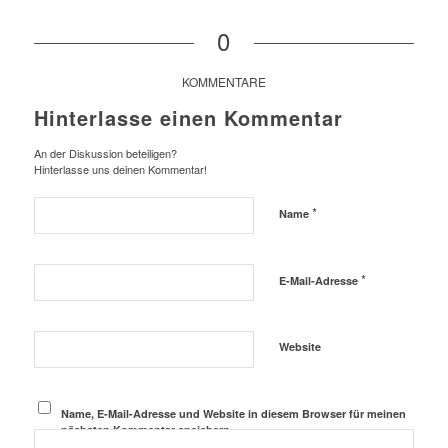
0
KOMMENTARE
Hinterlasse einen Kommentar
An der Diskussion beteiligen?
Hinterlasse uns deinen Kommentar!
*
Name
*
E-Mail-Adresse
Website
Name, E-Mail-Adresse und Website in diesem Browser für meinen
nächsten Kommentar speichern.