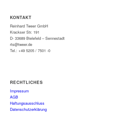
KONTAKT
Reinhard Tweer GmbH
Krackser Str. 191
D- 33689 Bielefeld – Sennestadt
rts@tweer.de
Tel.: +49 5205 / 7501 -0
RECHTLICHES
Impressum
AGB
Haftungsausschluss
Datenschutzerklärung