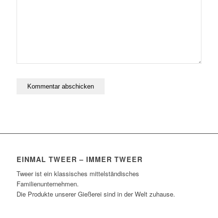
EINMAL TWEER – IMMER TWEER
Tweer ist ein klassisches mittelständisches
Familienunternehmen.
Die Produkte unserer Gießerei sind in der Welt zuhause.