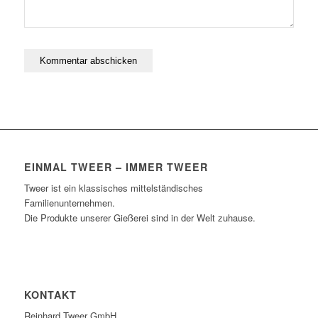
EINMAL TWEER – IMMER TWEER
Tweer ist ein klassisches mittelständisches
Familienunternehmen.
Die Produkte unserer Gießerei sind in der Welt zuhause.
KONTAKT
Reinhard Tweer GmbH