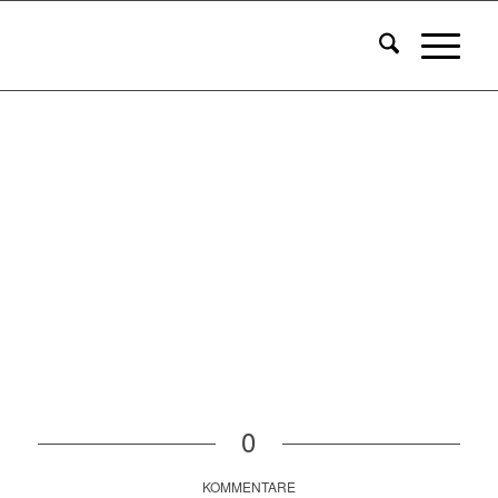
0
KOMMENTARE