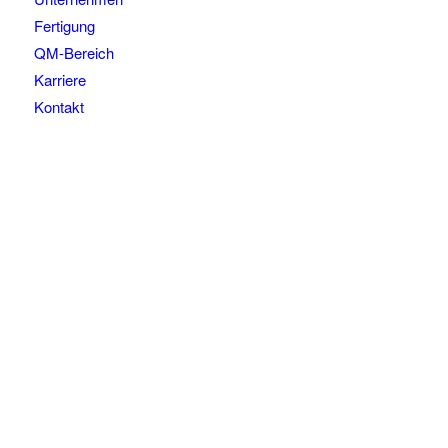
Fertigung
QM-Bereich
Karriere
Kontakt