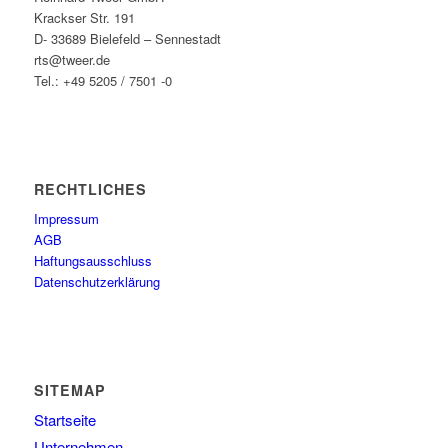
Krackser Str. 191
D- 33689 Bielefeld – Sennestadt
rts@tweer.de
Tel.: +49 5205 / 7501 -0
RECHTLICHES
Impressum
AGB
Haftungsausschluss
Datenschutzerklärung
SITEMAP
Startseite
Unternehmen