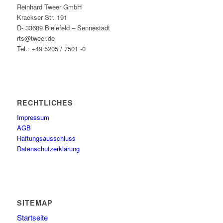
Reinhard Tweer GmbH
Krackser Str. 191
D- 33689 Bielefeld – Sennestadt
rts@tweer.de
Tel.: +49 5205 / 7501 -0
RECHTLICHES
Impressum
AGB
Haftungsausschluss
Datenschutzerklärung
SITEMAP
Startseite