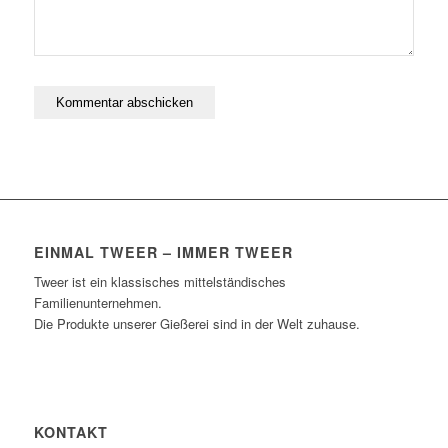
EINMAL TWEER – IMMER TWEER
Tweer ist ein klassisches mittelständisches
Familienunternehmen.
Die Produkte unserer Gießerei sind in der Welt zuhause.
KONTAKT