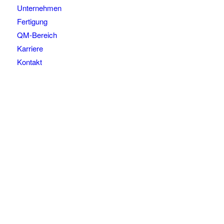
Unternehmen
Fertigung
QM-Bereich
Karriere
Kontakt