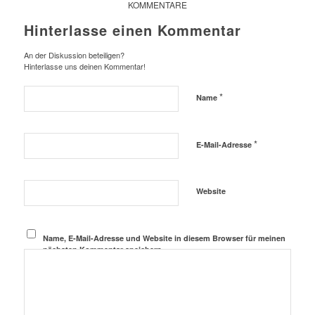
KOMMENTARE
Hinterlasse einen Kommentar
An der Diskussion beteiligen?
Hinterlasse uns deinen Kommentar!
*
Name
*
E-Mail-Adresse
Website
Name, E-Mail-Adresse und Website in diesem Browser für meinen
nächsten Kommentar speichern.