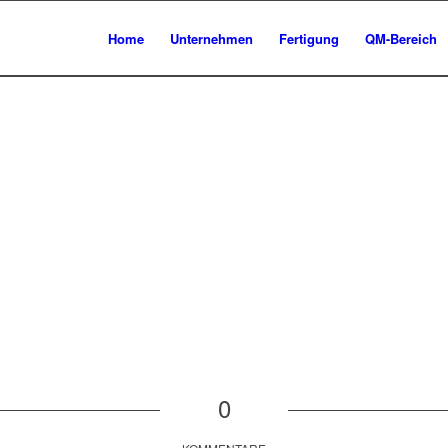
Home
Unternehmen
Fertigung
QM-Bereich
0