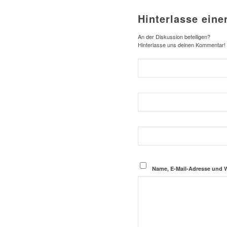
Hinterlasse ein
An der Diskussion beteiligen?
Hinterlasse uns deinen Kommentar!
Name, E-Mail-Adresse und 