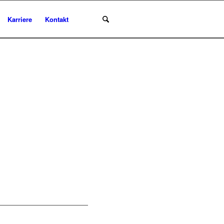
Karriere
Kontakt