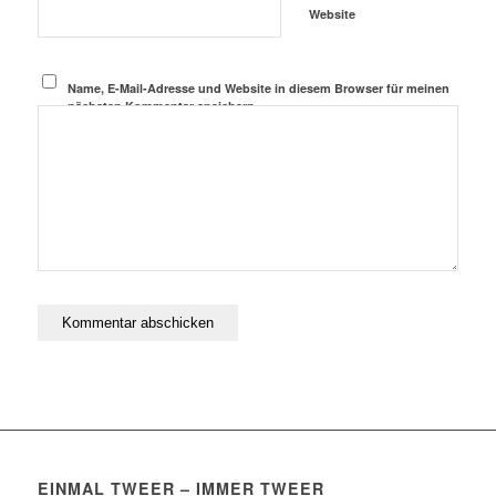
Website
Name, E-Mail-Adresse und Website in diesem Browser für meinen
nächsten Kommentar speichern.
EINMAL TWEER – IMMER TWEER