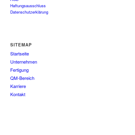
Haftungsausschluss
Datenschutzerklärung
SITEMAP
Startseite
Unternehmen
Fertigung
QM-Bereich
Karriere
Kontakt